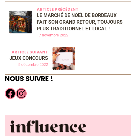
ARTICLE PRÉCÉDENT
LE MARCHÉ DE NOËL DE BORDEAUX
FAIT SON GRAND RETOUR, TOUJOURS
PLUS TRADITIONNEL ET LOCAL !
17 novembre 2022
ARTICLE SUIVANT
JEUX CONCOURS
5 décembre 2022
NOUS SUIVRE !