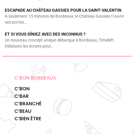
ESCAPADE AU CHÂTEAU GASSIES POUR LA SAINT-VALENTIN
À seulement 15 minutes de Bordeaux, le Château Gassies t’ouvre
ses portes…
ET SI VOUS DÎNIEZ AVEC DES INCONNUS ?
Un nouveau concept unique débarque à Bordeaux, Timeleft.
Délaissez les écrans pour…
C’BON BORDEAUX
C’BON
C’BAR
C’BRANCHÉ
C’BEAU
C’BIEN ÊTRE