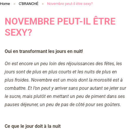
Home
C'BRANCHÉ
Novembre peut-il être sexy?
NOVEMBRE PEUT-IL ÊTRE
SEXY?
Oui en transformant les jours en nuit!
On est encore un peu loin des réjouissances des fêtes, les
jours sont de plus en plus courts et les nuits de plus en
plus froides. Novembre est un mois dont la morosité est à
combattre. Et l’on peut y arriver sans pour autant se jeter sur
le sucre, mais plutôt en mettant un peu de piment dans ses
pauses déjeuner, un peu de pas de côté pour ses goûters.
Ce que le jour doit à la nuit