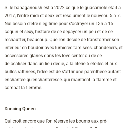
Si le babaganoush est à 2022 ce que le guacamole était à
2017, l’entre midi et deux est résolument le nouveau 5 à 7.
Nul besoin d’être illégitime pour s’octroyer un 13h à 15
coquin et sexy, histoire de se dépayser un peu et de se
réchauffer, beaucoup. Que l’on décide de transformer son
intérieur en boudoir avec lumières tamisées, chandeliers, et
accessoires glanés dans les love center ou de se
délocaliser dans un lieu dédié, à la literie 5 étoiles et aux
bulles raffinées, l’idée est de s’offrir une parenthèse autant
enchantée qu’enchanteresse, qui maintient la flamme et
combat la flemme.
Dancing Queen
Qui croit encore que l’on réserve les boums aux pré-