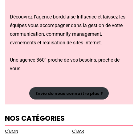
Découvrez l’agence bordelaise Influence et laissez les
équipes vous accompagner dans la gestion de votre
communication, community management,
événements et réalisation de sites internet.
Une agence 360° proche de vos besoins, proche de
vous.
Envie de nous connaître plus ?
NOS CATÉGORIES
C'BON
C'BAR