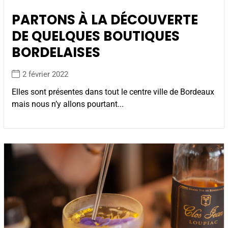
PARTONS À LA DÉCOUVERTE
DE QUELQUES BOUTIQUES
BORDELAISES
2 février 2022
Elles sont présentes dans tout le centre ville de Bordeaux
mais nous n’y allons pourtant...