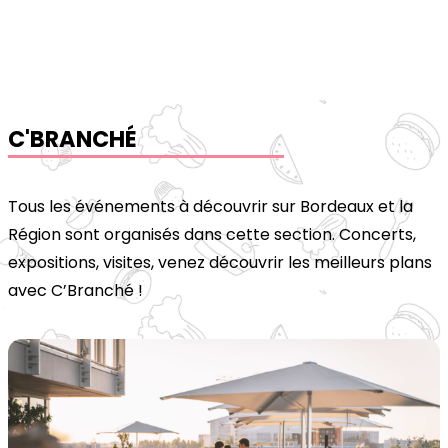
C'BRANCHÉ
Tous les événements à découvrir sur Bordeaux et la 
Région sont organisés dans cette section. Concerts, 
expositions, visites, venez découvrir les meilleurs plans 
avec C’Branché !