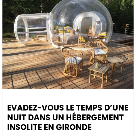
EVADEZ-VOUS LE TEMPS D’UNE
NUIT DANS UN HÉBERGEMENT
INSOLITE EN GIRONDE