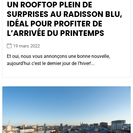
UN ROOFTOP PLEIN DE
SURPRISES AU RADISSON BLU,
IDÉAL POUR PROFITER DE
L’ARRIVÉE DU PRINTEMPS
19 mars 2022
Et oui, nous vous annonçons une bonne nouvelle,
aujourd’hui c’est le dernier jour de l’hiver!...