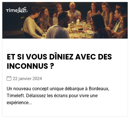
ET SI VOUS DÎNIEZ AVEC DES
INCONNUS ?
22 janvier 2024
Un nouveau concept unique débarque à Bordeaux,
Timeleft. Délaissez les écrans pour vivre une
expérience...