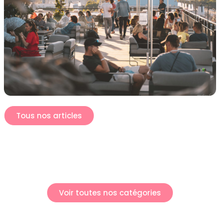
Tous nos articles
Voir toutes nos catégories