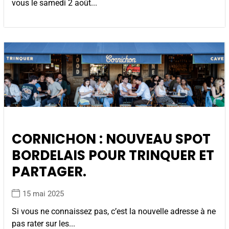
vous le samedi 2 août...
CORNICHON : NOUVEAU SPOT
BORDELAIS POUR TRINQUER ET
PARTAGER.
15 mai 2025
Si vous ne connaissez pas, c’est la nouvelle adresse à ne
pas rater sur les...