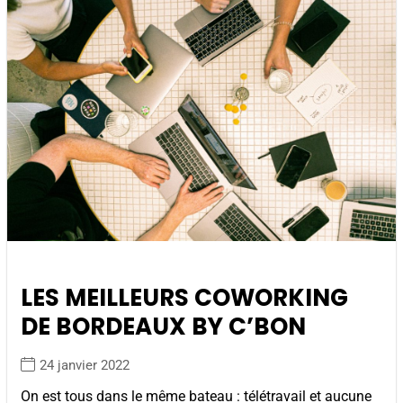
LES MEILLEURS COWORKING
DE BORDEAUX BY C’BON
24 janvier 2022
On est tous dans le même bateau : télétravail et aucune