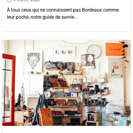
À tous ceux qui ne connaissent pas Bordeaux comme
leur poche, notre guide de survie...