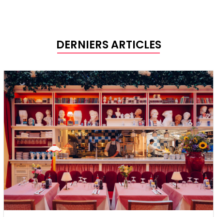
DERNIERS ARTICLES