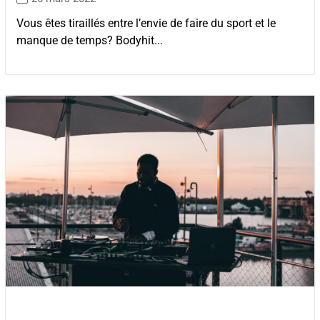
Vous êtes tiraillés entre l’envie de faire du sport et le
manque de temps? Bodyhit...