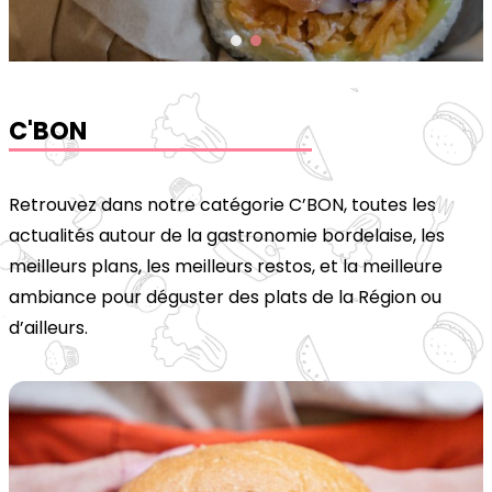
C'BON
Retrouvez dans notre catégorie C’BON, toutes les 
actualités autour de la gastronomie bordelaise, les 
meilleurs plans, les meilleurs restos, et la meilleure 
ambiance pour déguster des plats de la Région ou 
d’ailleurs.
#CBIENÊTRE