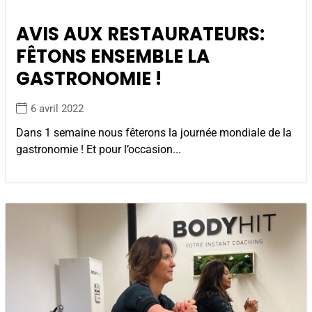
AVIS AUX RESTAURATEURS:
FÊTONS ENSEMBLE LA
GASTRONOMIE !
6 avril 2022
Dans 1 semaine nous fêterons la journée mondiale de la
gastronomie ! Et pour l’occasion...