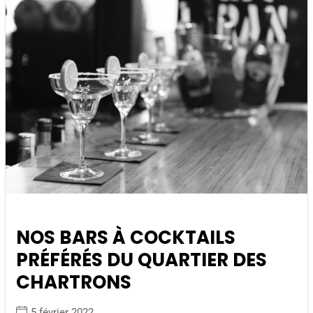
NOS BARS À COCKTAILS
PRÉFÉRÉS DU QUARTIER DES
CHARTRONS
5 février 2022