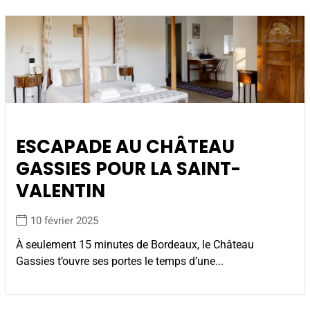
ESCAPADE AU CHÂTEAU
GASSIES POUR LA SAINT-
VALENTIN
10 février 2025
À seulement 15 minutes de Bordeaux, le Château
Gassies t’ouvre ses portes le temps d’une...