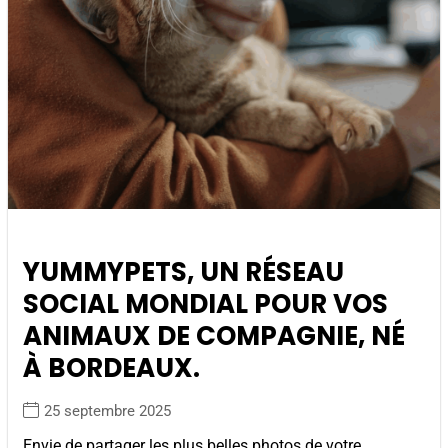
YUMMYPETS, UN RÉSEAU
SOCIAL MONDIAL POUR VOS
ANIMAUX DE COMPAGNIE, NÉ
À BORDEAUX.
25 septembre 2025
Envie de partager les plus belles photos de votre