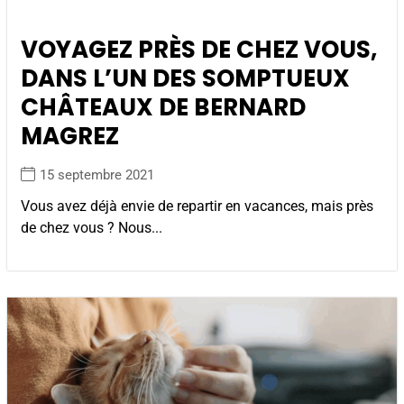
VOYAGEZ PRÈS DE CHEZ VOUS,
DANS L’UN DES SOMPTUEUX
CHÂTEAUX DE BERNARD
MAGREZ
15 septembre 2021
Vous avez déjà envie de repartir en vacances, mais près
de chez vous ? Nous...