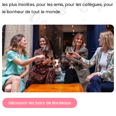
les plus insolites, pour les amis, pour les collègues, pour 
le bonheur de tout le monde.
Découvrir les bars de Bordeaux