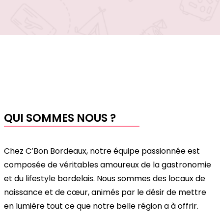
QUI SOMMES NOUS ?
Chez C’Bon Bordeaux, notre équipe passionnée est 
composée de véritables amoureux de la gastronomie 
et du lifestyle bordelais. Nous sommes des locaux de 
naissance et de cœur, animés par le désir de mettre 
en lumière tout ce que notre belle région a à offrir.