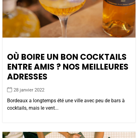
OÙ BOIRE UN BON COCKTAILS
ENTRE AMIS ? NOS MEILLEURES
ADRESSES
28 janvier 2022
Bordeaux a longtemps été une ville avec peu de bars à
cocktails, mais le vent...