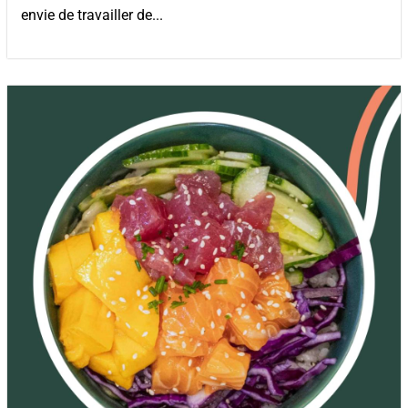
envie de travailler de...