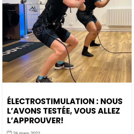
ÉLECTROSTIMULATION : NOUS
L’AVONS TESTÉE, VOUS ALLEZ
L’APPROUVER!
26 mars 2022