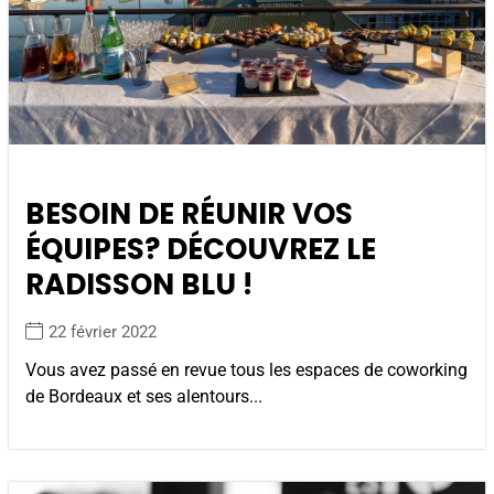
BESOIN DE RÉUNIR VOS
ÉQUIPES? DÉCOUVREZ LE
RADISSON BLU !
22 février 2022
Vous avez passé en revue tous les espaces de coworking
de Bordeaux et ses alentours...