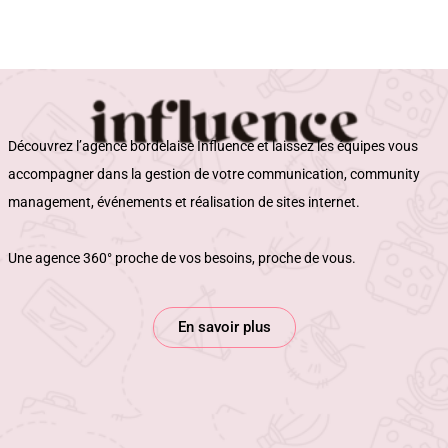
Découvrez l’agence bordelaise Influence et laissez les équipes vous 
accompagner dans la gestion de votre communication, community 
management, événements et réalisation de sites internet.
Une agence 360° proche de vos besoins, proche de vous.
En savoir plus