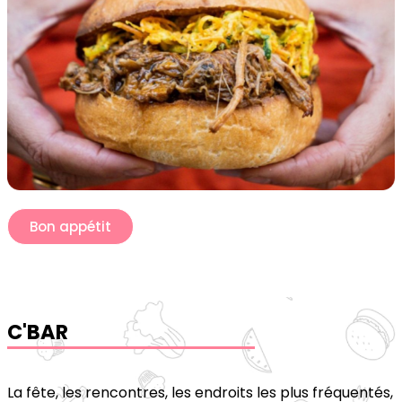
Bon appétit
C'BAR
La fête, les rencontres, les endroits les plus fréquentés, 