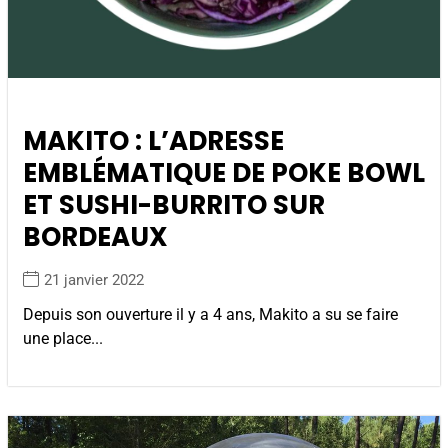
MAKITO : L’ADRESSE
EMBLÉMATIQUE DE POKE BOWL
ET SUSHI-BURRITO SUR
BORDEAUX
21 janvier 2022
Depuis son ouverture il y a 4 ans, Makito a su se faire
une place...