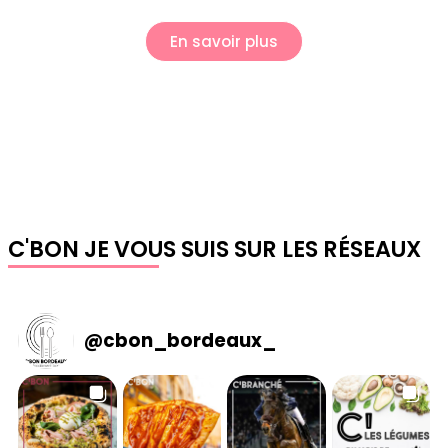
En savoir plus
C'BON JE VOUS SUIS SUR LES RÉSEAUX
@
cbon_bordeaux_