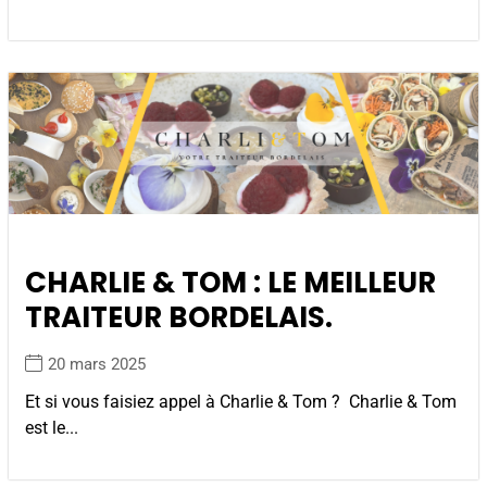
CHARLIE & TOM : LE MEILLEUR
TRAITEUR BORDELAIS.
20 mars 2025
Et si vous faisiez appel à Charlie & Tom ? Charlie & Tom
est le...