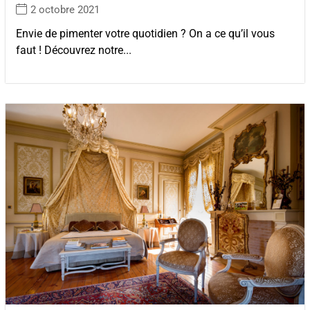
2 octobre 2021
Envie de pimenter votre quotidien ? On a ce qu’il vous
faut ! Découvrez notre...