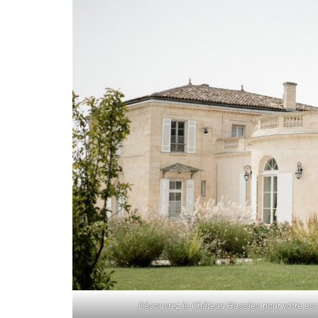
Découvrez le Château Gassies pour votre es