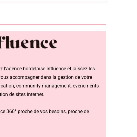
 l’agence bordelaise Influence et laissez les
vous accompagner dans la gestion de votre
cation, community management, événements
tion de sites internet.
ce 360° proche de vos besoins, proche de