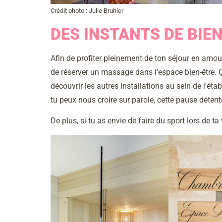
Crédit photo : Julie Bruhier
DES INSTANTS DE BIE
Afin de profiter pleinement de ton séjour en a
de réserver un massage dans l’espace bien-être. 
découvrir les autres installations au sein de l’
tu peux nous croire sur parole, cette pause détent
De plus, si tu as envie de faire du sport lors de ta