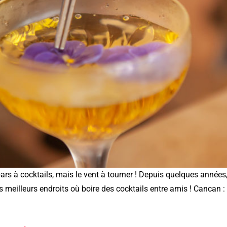
rs à cocktails, mais le vent à tourner ! Depuis quelques années
 meilleurs endroits où boire des cocktails entre amis ! Cancan