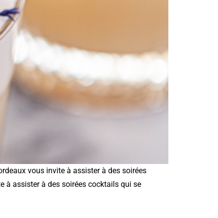
rdeaux vous invite à assister à des soirées
à assister à des soirées cocktails qui se