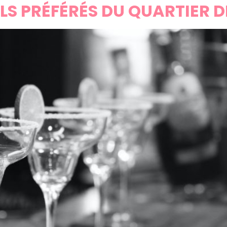
LS PRÉFÉRÉS DU QUARTIER 