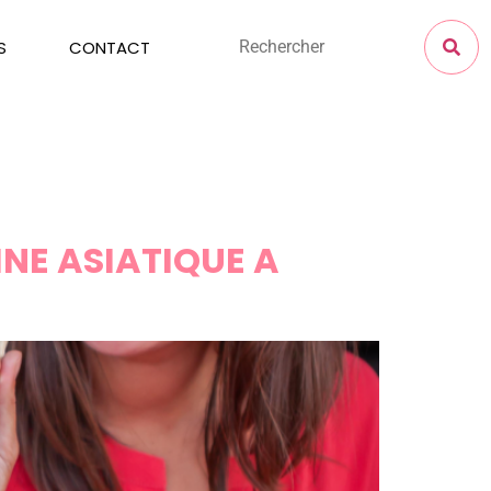
S
CONTACT
INE ASIATIQUE A