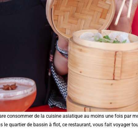
éclare consommer de la cuisine asiatique au moins une fois par m
le quartier de bassin à flot, ce restaurant, vous fait voyager toute