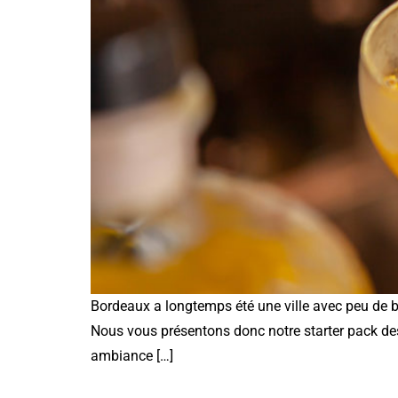
Bordeaux a longtemps été une ville avec peu de ba
Nous vous présentons donc notre starter pack des
ambiance […]