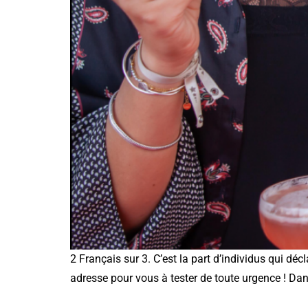
2 Français sur 3. C’est la part d’individus qui d
adresse pour vous à tester de toute urgence ! Dans 