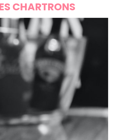
DES CHARTRONS