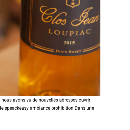
, nous avons vu de nouvelles adresses ouvrir !
 : le speackeasy ambiance prohibition Dans une