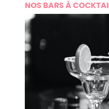
NOS BARS À COCKTAI