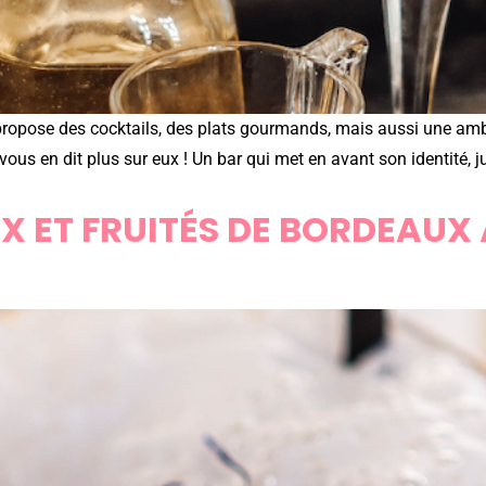
s propose des cocktails, des plats gourmands, mais aussi une a
vous en dit plus sur eux ! Un bar qui met en avant son identité, 
X ET FRUITÉS DE BORDEAUX