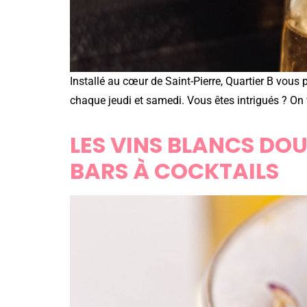
Installé au cœur de Saint-Pierre, Quartier B vou
chaque jeudi et samedi. Vous êtes intrigués ? On 
LES VINS BLANCS DOU
BARS À COCKTAILS