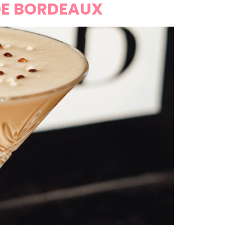
 DE BORDEAUX