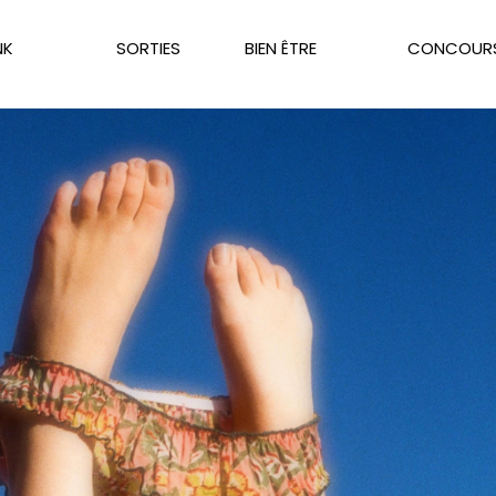
NK
SORTIES
BIEN ÊTRE
CONCOUR