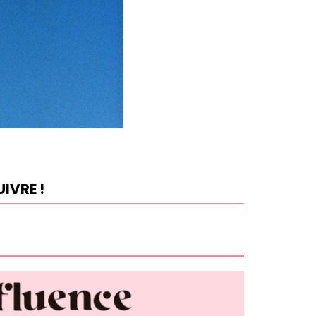
IVRE !