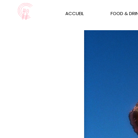
ACCUEIL
FOOD & DRI