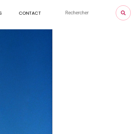
S
CONTACT